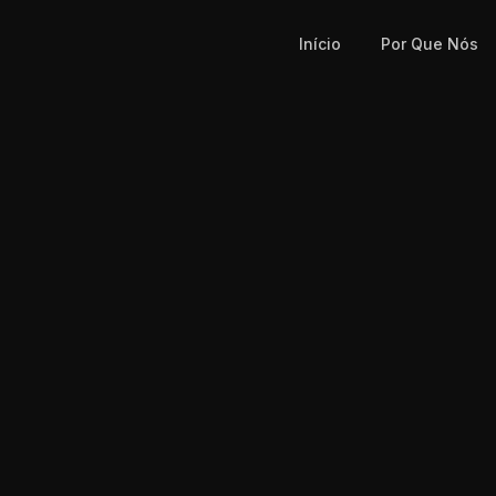
Início
Por Que Nós