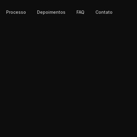
Processo
Depoimentos
FAQ
Contato