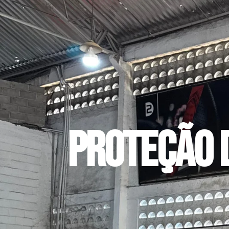
Proteção 