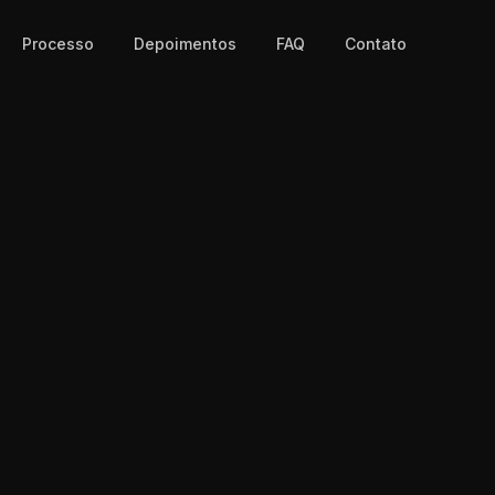
Processo
Depoimentos
FAQ
Contato