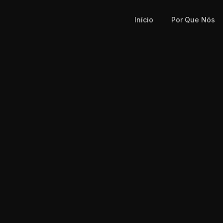
Início
Por Que Nós