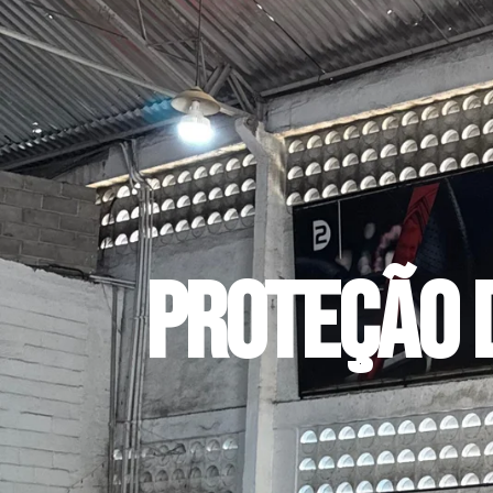
Proteção 