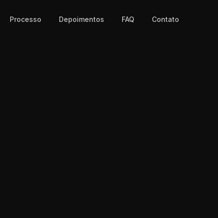
Processo
Depoimentos
FAQ
Contato