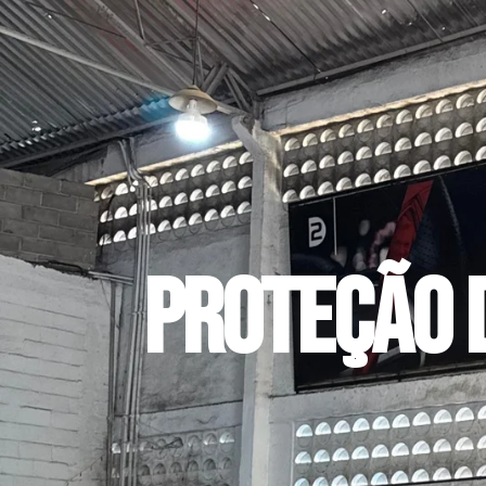
Proteção 