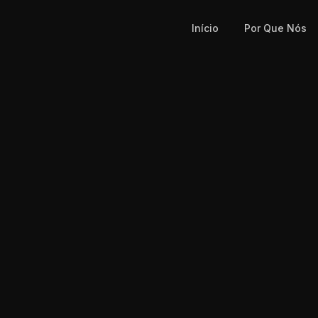
Início
Por Que Nós