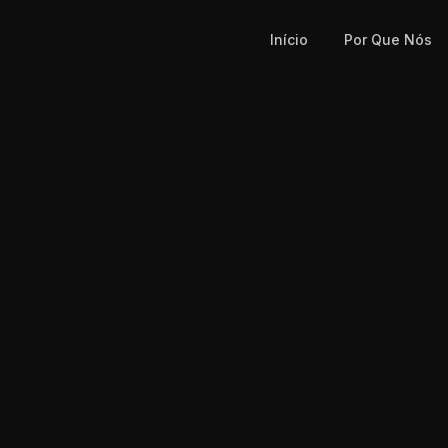
Início
Por Que Nós