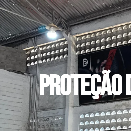
Proteção 