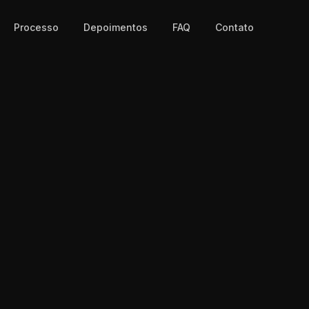
Processo
Depoimentos
FAQ
Contato